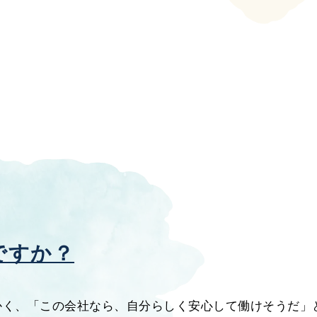
ですか？
かく、「この会社なら、自分らしく安心して働けそうだ」