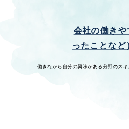
会社の働きや
ったことなど
働きながら自分の興味がある分野のスキ