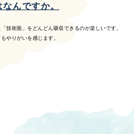
は
なんですか。
た「技術面」をどんどん吸収できるのが楽しいです。
てもやりがいを感じます。