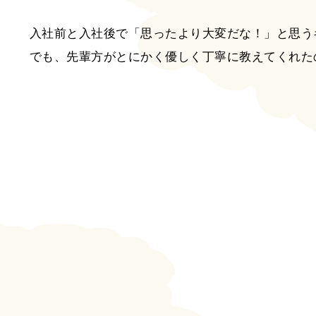
入社前と入社後で「思ったより大変だな！」と思う
でも、先輩方がとにかく優しく丁寧に教えてくれた