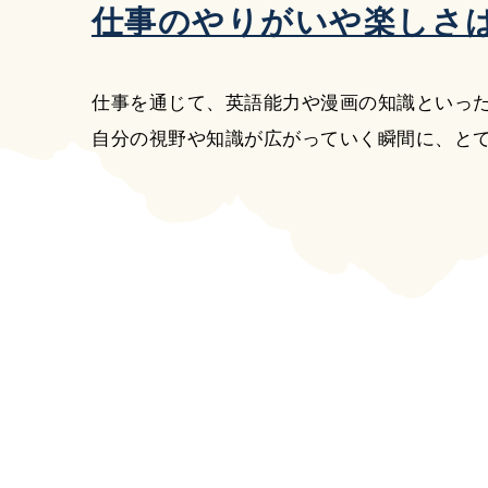
仕事のやりがいや楽しさ
仕事を通じて、英語能力や漫画の知識といっ
自分の視野や知識が広がっていく瞬間に、と