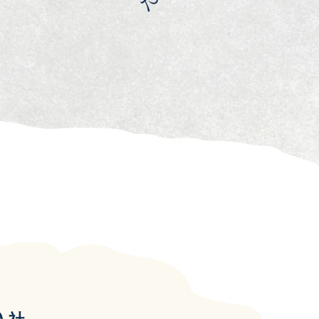
Entry
エントリーフォーム