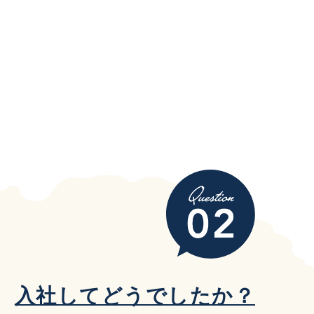
入社してどうでしたか？