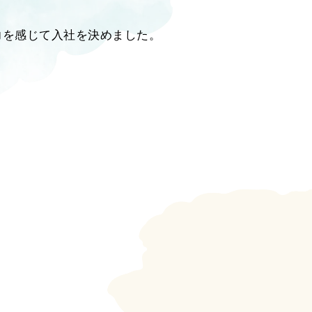
力を感じて入社を決めました。