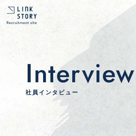
Interview
社員インタビュー