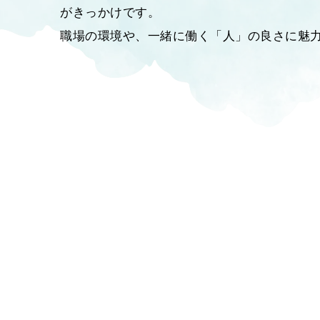
がきっかけです。
職場の環境や、一緒に働く「人」の良さに魅