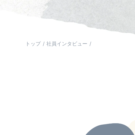
トップ
社員インタビュー