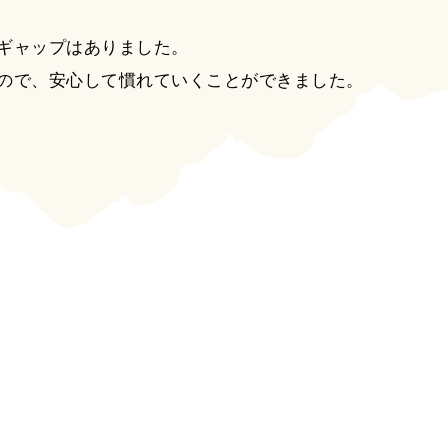
ギャップはありました。
ので、安心して慣れていくことができました。