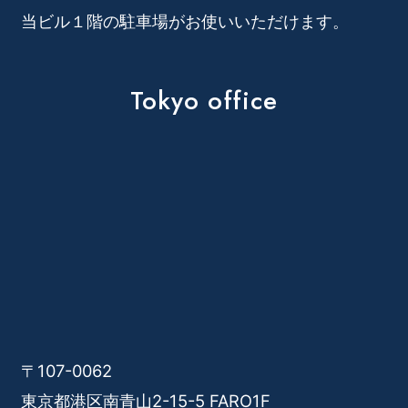
当ビル１階の駐車場がお使いいただけます。
Tokyo office
〒107-0062
東京都港区南青山2-15-5 FARO1F