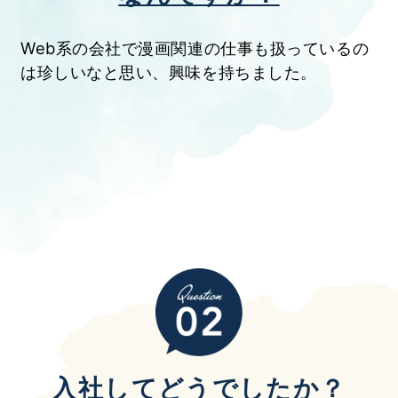
Web系の会社で漫画関連の仕事も扱っているの
は珍しいなと思い、興味を持ちました。
入社してどうでしたか？