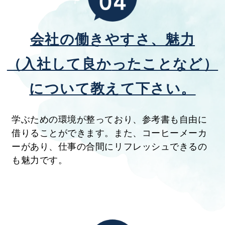
会社の働きやすさ、魅力
（入社して良か
ったことなど）
について教えて下さい。
学ぶための環境が整っており、参考書も自由に
借りることができます。また、コーヒーメーカ
ーがあり、仕事の合間にリフレッシュできるの
も魅力です。