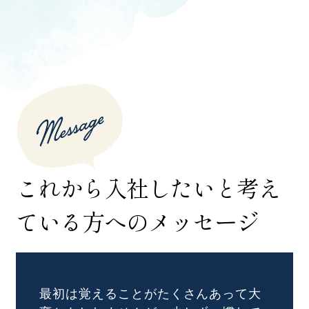
これから入社したいと
考え
ている方へのメッセージ
最初は覚えることがたくさんあって大