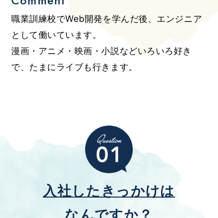
Comment
職業訓練校でWeb開発を学んだ後、エンジニア
として働いています。
漫画・アニメ・映画・小説などいろいろ好き
で、たまにライブも行きます。
入社したきっかけは
なんですか？