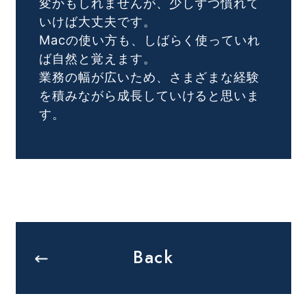
変かもしれませんが、少しずつ慣れて
いけば大丈夫です。
Macの使い方も、しばらく使っていれ
ば自然と覚えます。
業務の幅が広いため、さまざまな経験
を積みながら成長していけると思いま
す。
Back