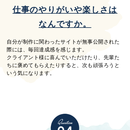
仕事のやりがいや楽しさは
なんですか。
自分が制作に関わったサイトが無事公開された
際には、毎回達成感を感じます。
クライアント様に喜んでいただけたり、先輩た
ちに褒めてもらえたりすると、次も頑張ろうと
いう気になります。