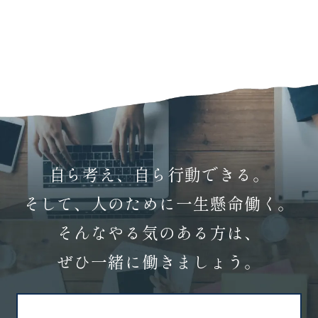
自ら考え、自ら行動できる。
そして、人のために一生懸命働く。
そんなやる気のある方は、
ぜひ一緒に働きましょう。