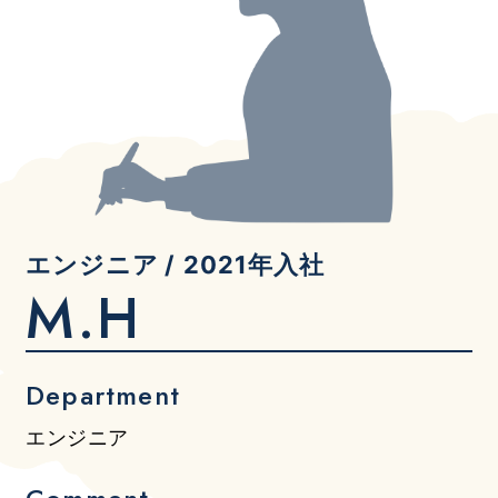
エンジニア
2021年入社
M.H
Department
エンジニア