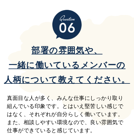
部署の雰囲気や、
一緒に働いているメンバーの
人柄について教えてください。
真面目な人が多く、みんな仕事にしっかり取り
組んでいる印象です。とはいえ堅苦しい感じで
はなく、それぞれが自分らしく働いています。
また、相談しやすい環境なので、良い雰囲気で
仕事ができていると感じています。