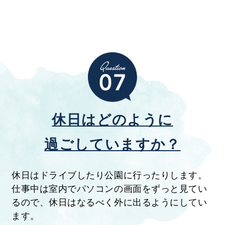
休日はどのように
過ごしていますか？
休日はドライブしたり公園に行ったりします。
仕事中は室内でパソコンの画面をずっと見てい
るので、休日はなるべく外に出るようにしてい
ます。