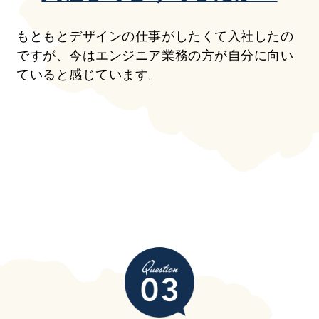
もともとデザインの仕事がしたくて入社したの
ですが、今はエンジニア業務の方が自分に向い
ていると感じています。