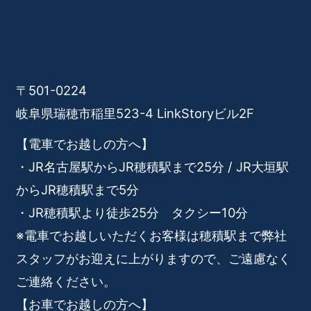
〒501-0224
岐阜県瑞穂市稲里523-4 LinkStoryビル2F
【電車でお越しの方へ】
・JR名古屋駅からJR穂積駅まで25分 / JR大垣駅
からJR穂積駅まで5分
・JR穂積駅より徒歩25分 タクシー10分
※電車でお越しいただくお客様は穂積駅まで弊社
スタッフがお迎えに上がりますので、ご遠慮なく
ご連絡ください。
【お車でお越しの方へ】