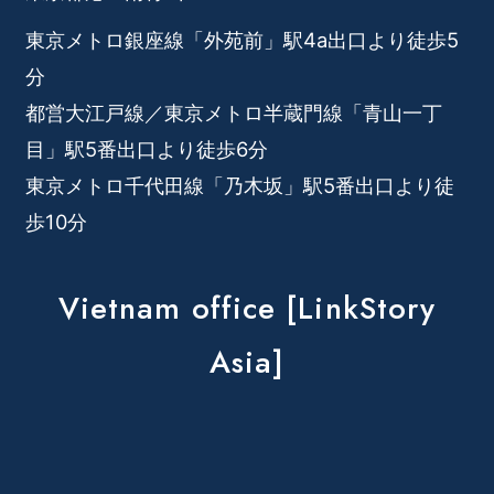
東京メトロ銀座線「外苑前」駅4a出口より徒歩5
分
都営大江戸線／東京メトロ半蔵門線「青山一丁
目」駅5番出口より徒歩6分
東京メトロ千代田線「乃木坂」駅5番出口より徒
歩10分
Vietnam office [LinkStory
Asia]