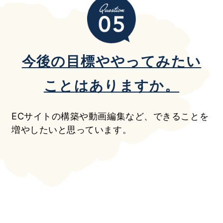
今後の目標ややってみたい
ことはありますか。
ECサイトの構築や動画編集など、できることを
増やしたいと思っています。